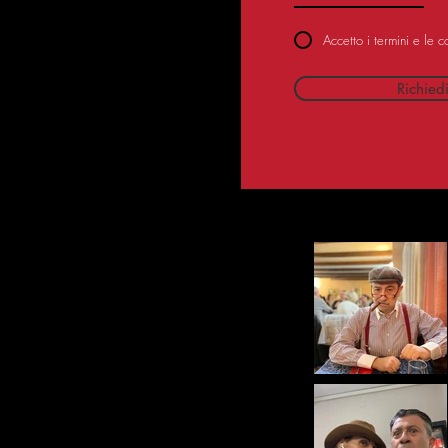
Accetto i termini e le c
Richied