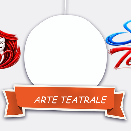
ARTE TEATRALE