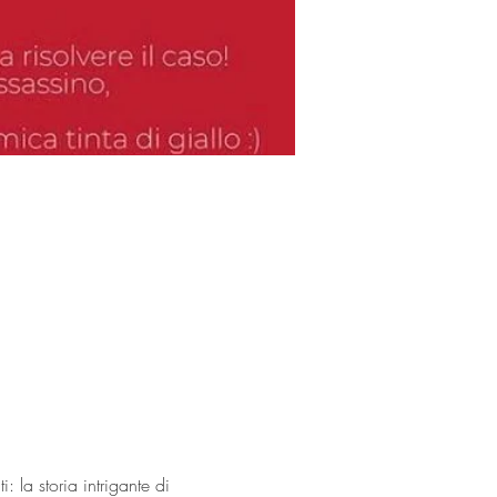
 la storia intrigante di