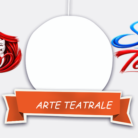
ARTE TEATRALE