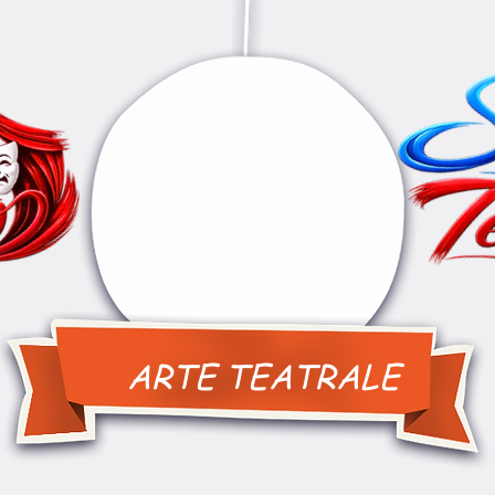
ARTE TEATRALE