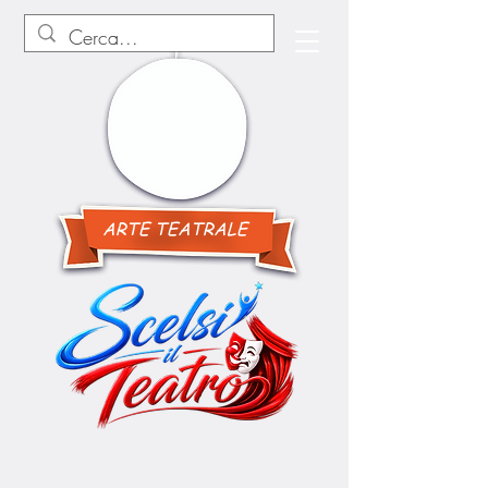
ARTE TEATRALE