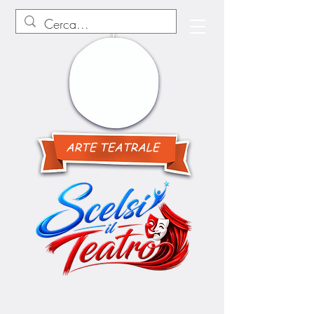
ARTE TEATRALE