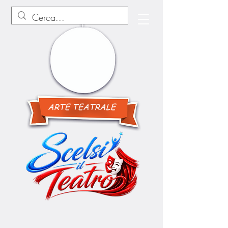
ARTE TEATRALE