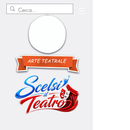
ARTE TEATRALE