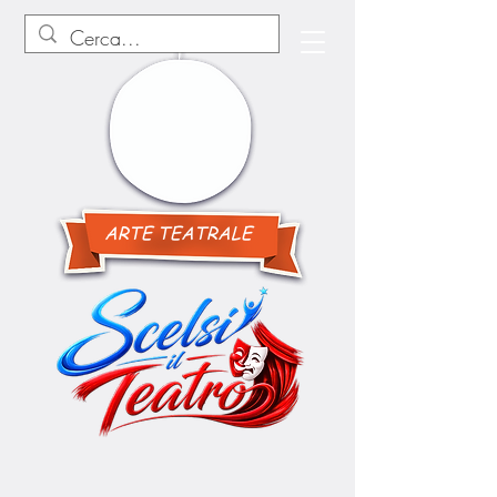
ARTE TEATRALE