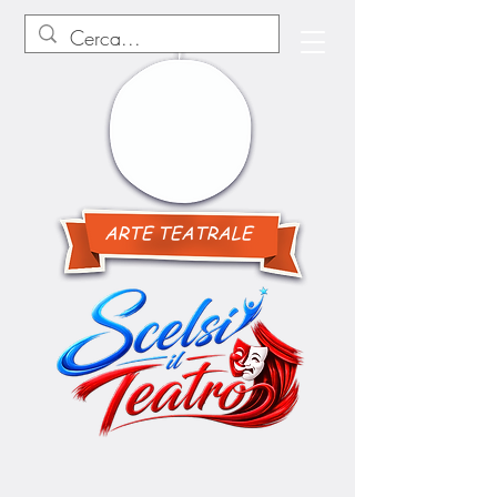
ARTE TEATRALE