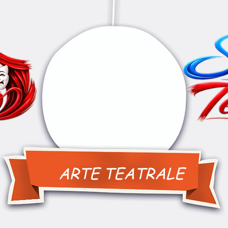
ARTE TEATRALE